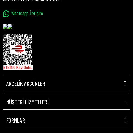
WhatsApp İletişim
ARÇELİK AKGÜNLER
MÜŞTERİ HİZMETLERİ
FORMLAR