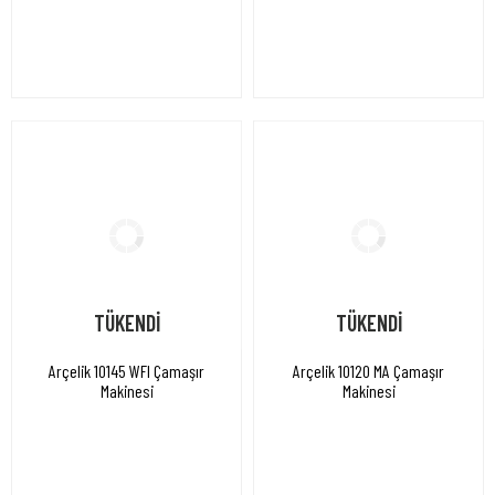
TÜKENDİ
TÜKENDİ
Arçelik 10145 WFI Çamaşır
Arçelik 10120 MA Çamaşır
Makinesi
Makinesi