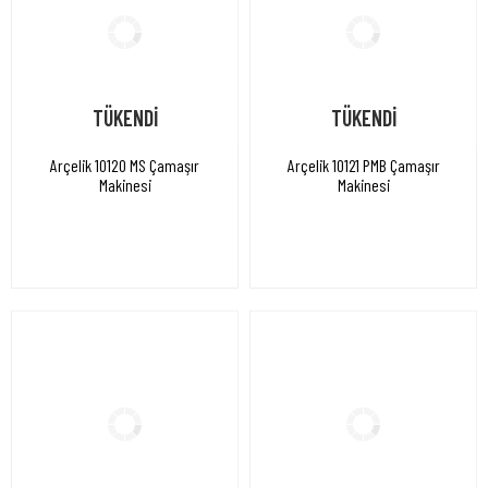
TÜKENDİ
TÜKENDİ
Arçelik 10120 MS Çamaşır
Arçelik 10121 PMB Çamaşır
Makinesi
Makinesi