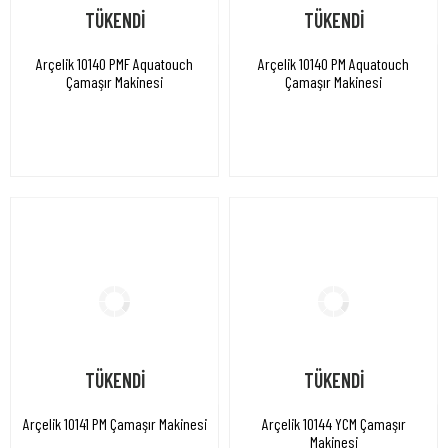
TÜKENDİ
TÜKENDİ
Arçelik 10140 PMF Aquatouch
Arçelik 10140 PM Aquatouch
Çamaşır Makinesi
Çamaşır Makinesi
TÜKENDİ
TÜKENDİ
Arçelik 10141 PM Çamaşır Makinesi
Arçelik 10144 YCM Çamaşır
Makinesi