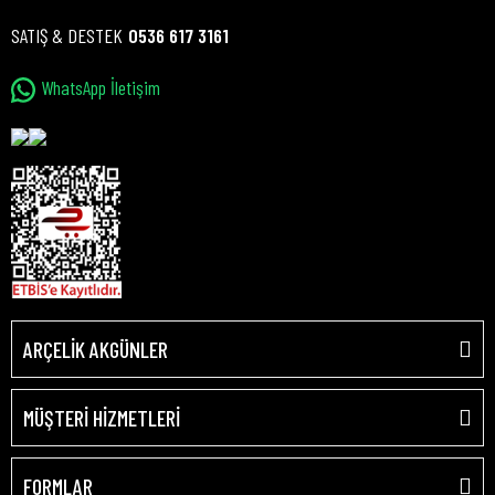
SATIŞ & DESTEK
0536 617 3161
WhatsApp İletişim
ARÇELİK AKGÜNLER
MÜŞTERİ HİZMETLERİ
FORMLAR