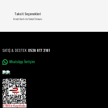
Taksit Seçenekleri
Kredi Kartı ile Taksit İmkanı
SATIŞ & DESTEK
0536 617 3161
WhatsApp İletişim