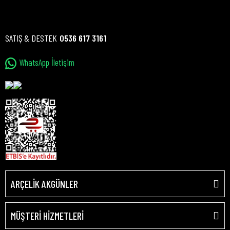
SATIŞ & DESTEK
0536 617 3161
WhatsApp İletişim
ARÇELİK AKGÜNLER
MÜŞTERİ HİZMETLERİ