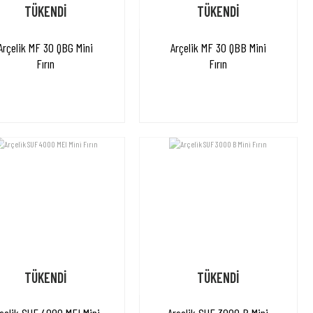
TÜKENDİ
TÜKENDİ
Arçelik MF 30 QBG Mini
Arçelik MF 30 QBB Mini
Fırın
Fırın
TÜKENDİ
TÜKENDİ