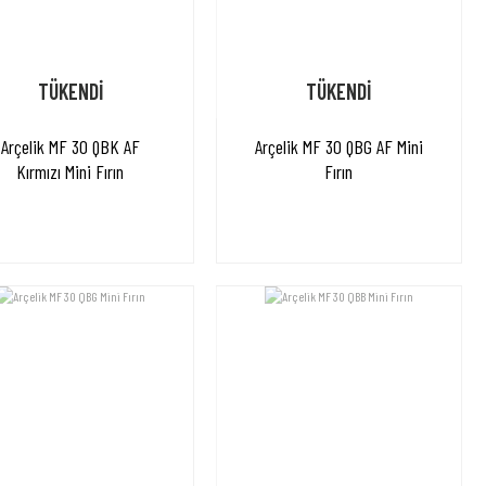
TÜKENDİ
TÜKENDİ
Arçelik MF 30 QBK AF
Arçelik MF 30 QBG AF Mini
Kırmızı Mini Fırın
Fırın