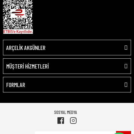
ARÇELİK AKGÜNLER
MÜŞTERİ HİZMETLERİ
FORMLAR
SOSYAL MEDYA