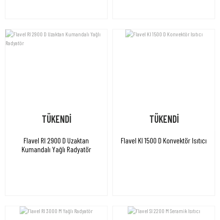
TÜKENDİ
TÜKENDİ
Flavel RI 2900 D Uzaktan
Flavel KI 1500 D Konvektör Isıtıcı
Kumandalı Yağlı Radyatör