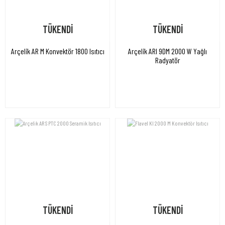
TÜKENDİ
TÜKENDİ
Arçelik AR M Konvektör 1800 Isıtıcı
Arçelik ARI 9DM 2000 W Yağlı
Radyatör
TÜKENDİ
TÜKENDİ