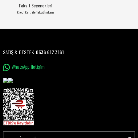
Taksit Seçenekleri
Kredi Kartı ile Taksit İmkanı
SATIŞ & DESTEK
0536 617 3161
WhatsApp İletişim