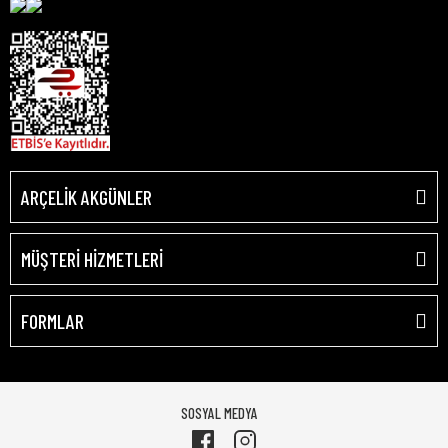
ARÇELİK AKGÜNLER
MÜŞTERİ HİZMETLERİ
FORMLAR
SOSYAL MEDYA