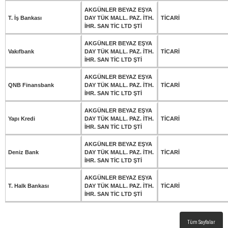
AKGÜNLER BEYAZ EŞYA
T. İş Bankası
DAY TÜK MALL. PAZ. İTH.
TİCARİ
İHR. SAN TİC LTD ŞTİ
AKGÜNLER BEYAZ EŞYA
Vakıfbank
DAY TÜK MALL. PAZ. İTH.
TİCARİ
İHR. SAN TİC LTD ŞTİ
AKGÜNLER BEYAZ EŞYA
QNB Finansbank
DAY TÜK MALL. PAZ. İTH.
TİCARİ
İHR. SAN TİC LTD ŞTİ
AKGÜNLER BEYAZ EŞYA
Yapı Kredi
DAY TÜK MALL. PAZ. İTH.
TİCARİ
İHR. SAN TİC LTD ŞTİ
AKGÜNLER BEYAZ EŞYA
Deniz Bank
DAY TÜK MALL. PAZ. İTH.
TİCARİ
İHR. SAN TİC LTD ŞTİ
AKGÜNLER BEYAZ EŞYA
T. Halk Bankası
DAY TÜK MALL. PAZ. İTH.
TİCARİ
İHR. SAN TİC LTD ŞTİ
Tüm Sayfalar