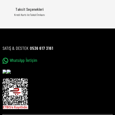
Taksit Seçenekleri
Kredi Kartı ile Taksit İmkanı
SATIŞ & DESTEK
0536 617 3161
WhatsApp İletişim