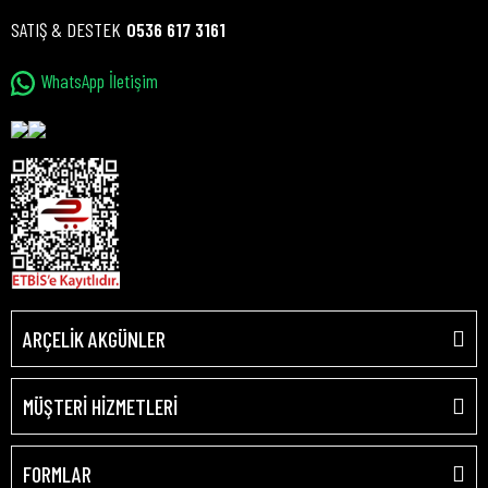
SATIŞ & DESTEK
0536 617 3161
WhatsApp İletişim
ARÇELİK AKGÜNLER
MÜŞTERİ HİZMETLERİ
FORMLAR