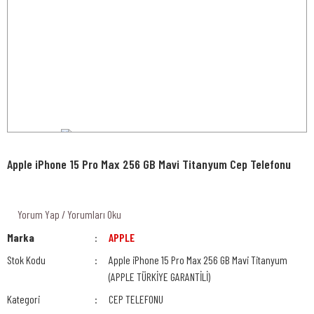
Apple iPhone 15 Pro Max 256 GB Mavi Titanyum Cep Telefonu
Yorum Yap / Yorumları Oku
Marka
APPLE
Stok Kodu
Apple iPhone 15 Pro Max 256 GB Mavi Titanyum
(APPLE TÜRKİYE GARANTİLİ)
Kategori
CEP TELEFONU