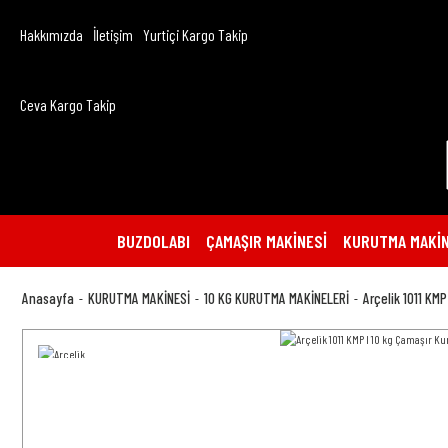
Hakkımızda
İletişim
Yurtiçi Kargo Takip
Ceva Kargo Takip
BUZDOLABI
ÇAMAŞIR MAKİNESİ
KURUTMA MAKİN
Anasayfa
KURUTMA MAKİNESİ
10 KG KURUTMA MAKİNELERİ
Arçelik 1011 KM