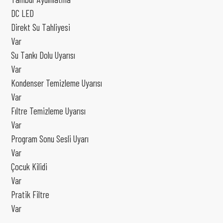
DC LED
Direkt Su Tahliyesi
Var
Su Tankı Dolu Uyarısı
Var
Kondenser Temizleme Uyarısı
Var
Fıltre Temizleme Uyarısı
Var
Program Sonu Sesli Uyarı
Var
Çocuk Kilidi
Var
Pratik Filtre
Var