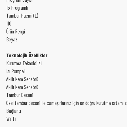
15 Programlı
Tambur Hacmi (L)
110
Ürün Rengi
Beyaz
Teknolojik Özellikler
Kurutma Teknolojisi
Isı Pompalı
Akıllı Nem Sensörü
Akıllı Nem Sensörü
Tambur Deseni
Özel tambur deseni ile çamaşırlarınız için en doğru kurutma ortamı s
Bağlantı
Wi-Fi