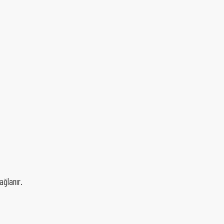
ağlanır.