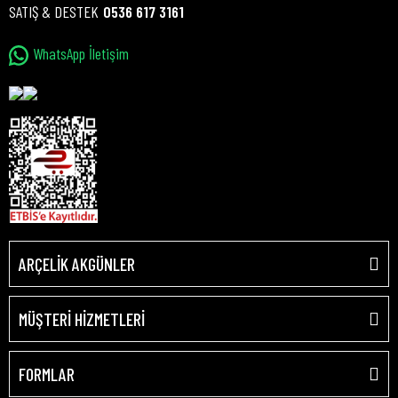
SATIŞ & DESTEK
0536 617 3161
WhatsApp İletişim
ARÇELİK AKGÜNLER
MÜŞTERİ HİZMETLERİ
FORMLAR