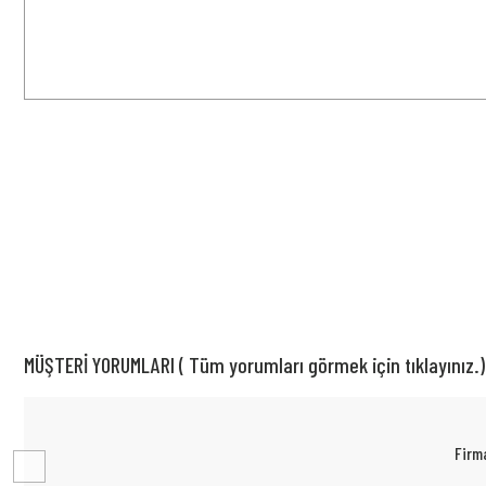
MÜŞTERİ YORUMLARI ( Tüm yorumları görmek için tıklayınız.)
Firma