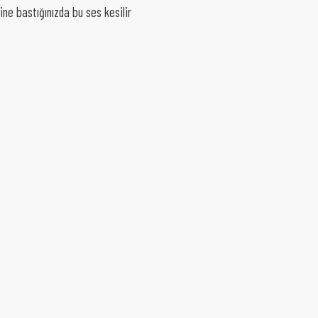
ine bastığınızda bu ses kesilir