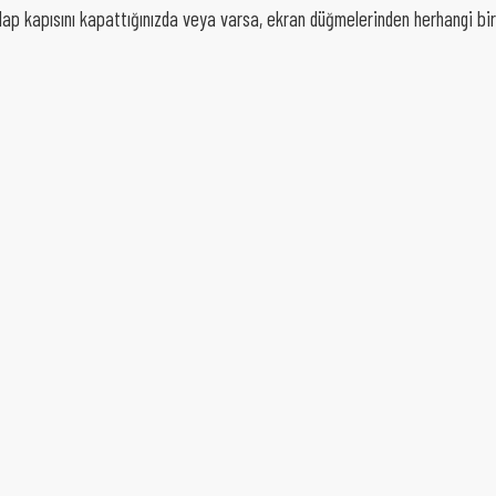
olap kapısını kapattığınızda veya varsa, ekran düğmelerinden herhangi bir