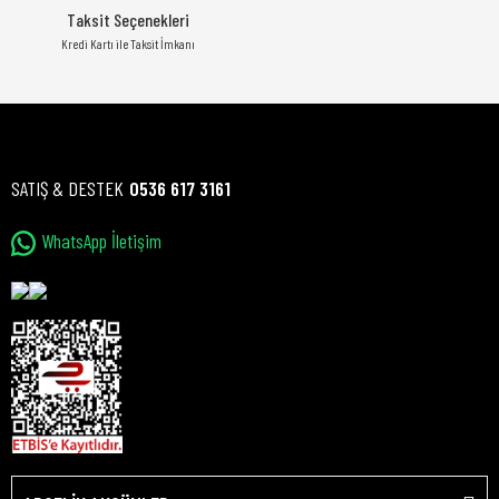
Taksit Seçenekleri
Kredi Kartı ile Taksit İmkanı
SATIŞ & DESTEK
0536 617 3161
WhatsApp İletişim