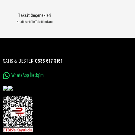
Taksit Seçenekleri
Kredi Kartı ile Taksit İmkanı
SATIŞ & DESTEK
0536 617 3161
WhatsApp İletişim