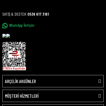
SATIŞ & DESTEK
0536 617 3161
WhatsApp İletişim
ARÇELİK AKGÜNLER
MÜŞTERİ HİZMETLERİ