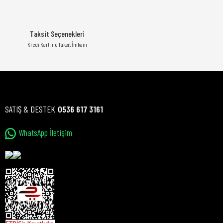
Taksit Seçenekleri
Kredi Kartı ile Taksit İmkanı
SATIŞ & DESTEK
0536 617 3161
WhatsApp İletişim