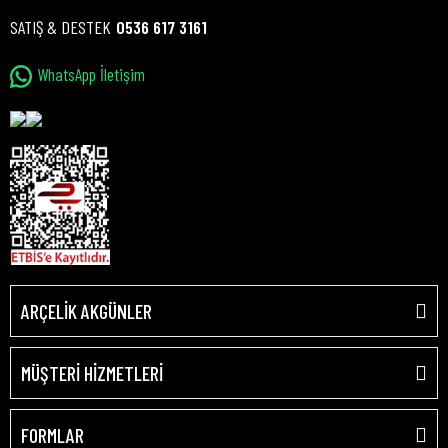
SATIŞ & DESTEK
0536 617 3161
WhatsApp İletişim
ARÇELİK AKGÜNLER
MÜŞTERİ HİZMETLERİ
FORMLAR