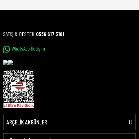
SATIŞ & DESTEK
0536 617 3161
WhatsApp İletişim
ARÇELİK AKGÜNLER