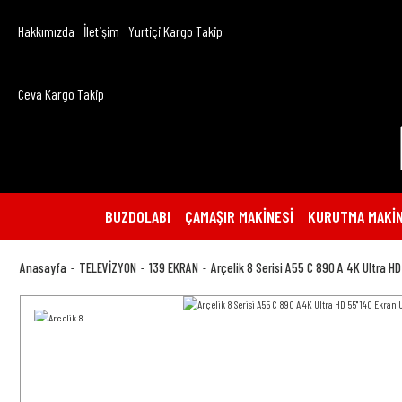
Hakkımızda
İletişim
Yurtiçi Kargo Takip
Ceva Kargo Takip
BUZDOLABI
ÇAMAŞIR MAKİNESİ
KURUTMA MAKİN
Anasayfa
TELEVİZYON
139 EKRAN
Arçelik 8 Serisi A55 C 890 A 4K Ultra HD