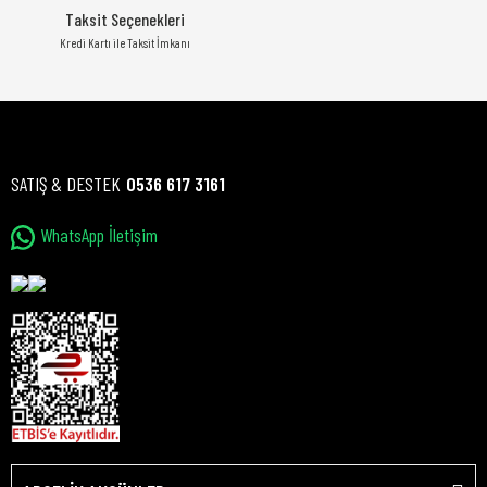
Taksit Seçenekleri
Kredi Kartı ile Taksit İmkanı
SATIŞ & DESTEK
0536 617 3161
WhatsApp İletişim