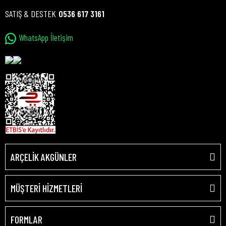
SATIŞ & DESTEK
0536 617 3161
WhatsApp İletişim
ARÇELİK AKGÜNLER
MÜŞTERİ HİZMETLERİ
FORMLAR