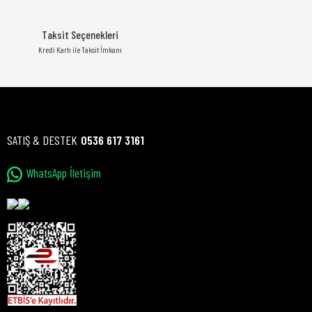
Taksit Seçenekleri
Kredi Kartı ile Taksit İmkanı
SATIŞ & DESTEK
0536 617 3161
WhatsApp İletişim