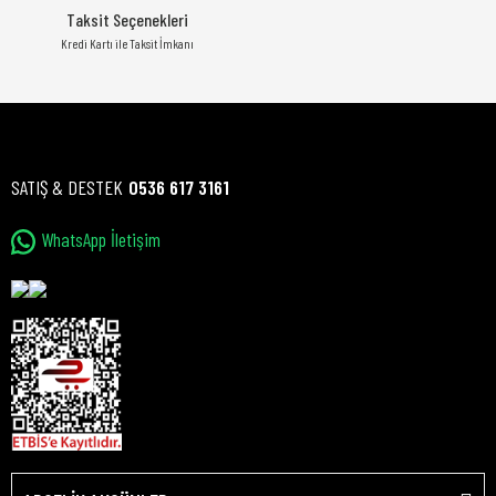
Taksit Seçenekleri
Kredi Kartı ile Taksit İmkanı
SATIŞ & DESTEK
0536 617 3161
WhatsApp İletişim