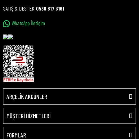
SATIŞ & DESTEK
0536 617 3161
WhatsApp İletişim
ARÇELİK AKGÜNLER
MÜŞTERİ HİZMETLERİ
FORMLAR