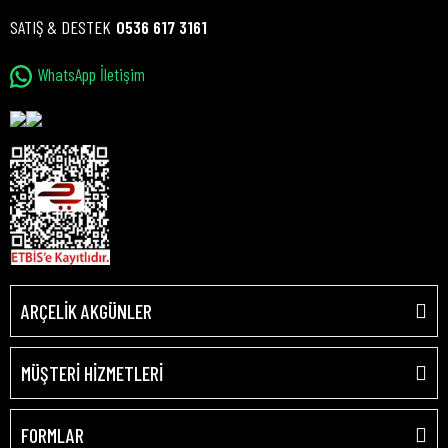
SATIŞ & DESTEK
0536 617 3161
WhatsApp İletişim
ARÇELİK AKGÜNLER
MÜŞTERİ HİZMETLERİ
FORMLAR