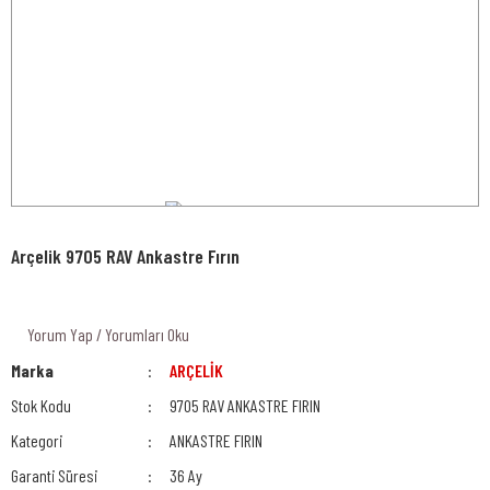
Arçelik 9705 RAV Ankastre Fırın
Yorum Yap / Yorumları Oku
Marka
ARÇELİK
Stok Kodu
9705 RAV ANKASTRE FIRIN
Kategori
ANKASTRE FIRIN
Garanti Süresi
36 Ay