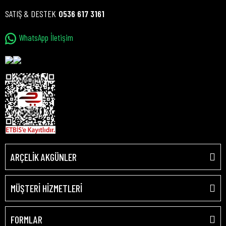
SATIŞ & DESTEK
0536 617 3161
WhatsApp İletişim
ARÇELİK AKGÜNLER
MÜŞTERİ HİZMETLERİ
FORMLAR