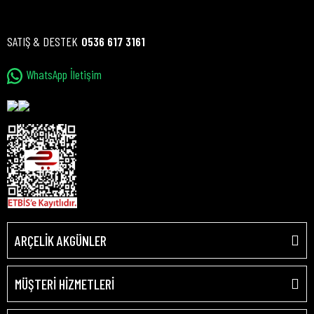
SATIŞ & DESTEK
0536 617 3161
WhatsApp İletişim
ARÇELİK AKGÜNLER
MÜŞTERİ HİZMETLERİ