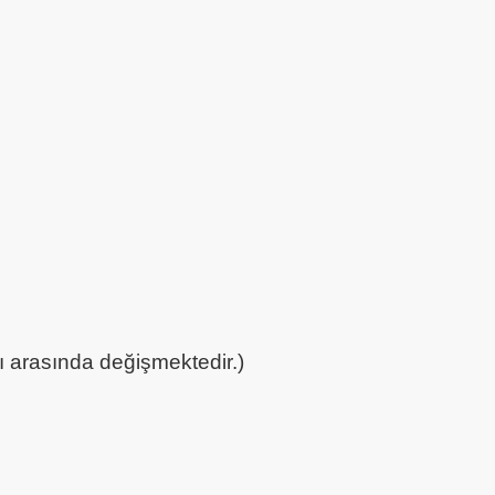
 arasında değişmektedir.)