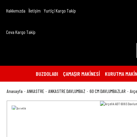
Hakkımızda
İletişim
Yurtiçi Kargo Takip
Ceva Kargo Takip
BUZDOLABI
ÇAMAŞIR MAKİNESİ
KURUTMA MAKİN
Anasayfa
ANKASTRE
ANKASTRE DAVLUMBAZ
60 CM DAVLUMBAZLAR
Arç