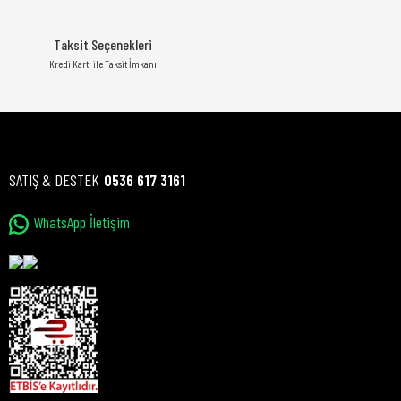
Taksit Seçenekleri
Kredi Kartı ile Taksit İmkanı
SATIŞ & DESTEK
0536 617 3161
WhatsApp İletişim