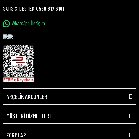
SATIŞ & DESTEK
0536 617 3161
WhatsApp İletişim
ARÇELİK AKGÜNLER
MÜŞTERİ HİZMETLERİ
FORMLAR