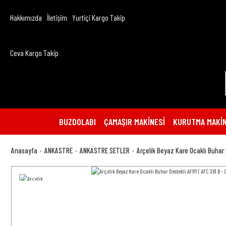
Hakkımızda
İletişim
Yurtiçi Kargo Takip
Ceva Kargo Takip
BUZDOLABI
ÇAMAŞIR MAKİNESİ
KURUTMA MAKİN
Anasayfa
ANKASTRE
ANKASTRE SETLER
Arçelik Beyaz Kare Ocaklı Buhar 