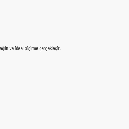
dağılır ve ideal pişirme gerçekleşir.