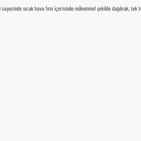
i sayesinde sıcak hava fırın içerisinde mükemmel şekilde dağılırak, tek 