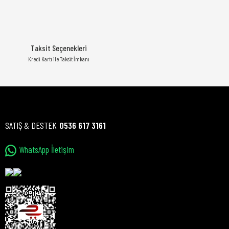
Taksit Seçenekleri
Kredi Kartı ile Taksit İmkanı
SATIŞ & DESTEK
0536 617 3161
WhatsApp İletişim