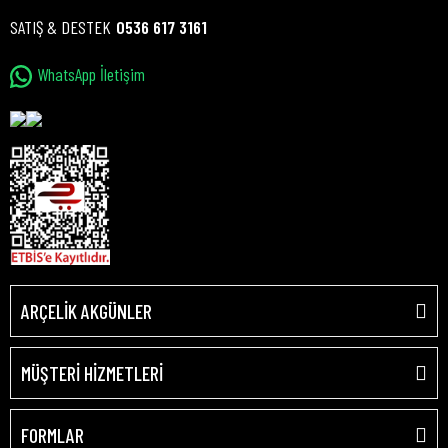
SATIŞ & DESTEK
0536 617 3161
WhatsApp İletişim
ARÇELİK AKGÜNLER
MÜŞTERİ HİZMETLERİ
FORMLAR