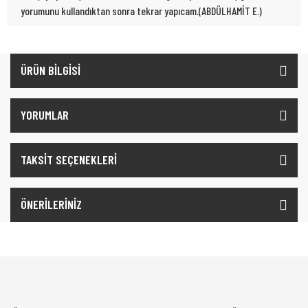
yorumunu kullandıktan sonra tekrar yapıcam.(ABDÜLHAMİT E.)
ÜRÜN BİLGİSİ
YORUMLAR
TAKSİT SEÇENEKLERİ
ÖNERİLERİNİZ