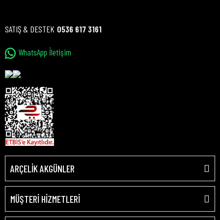
SATIŞ & DESTEK
0536 617 3161
WhatsApp İletişim
ARÇELİK AKGÜNLER
MÜŞTERİ HİZMETLERİ