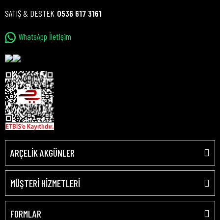
SATIŞ & DESTEK
0536 617 3161
WhatsApp İletişim
ARÇELİK AKGÜNLER
MÜŞTERİ HİZMETLERİ
FORMLAR