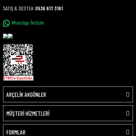
SATIŞ & DESTEK
0536 617 3161
WhatsApp İletişim
ARÇELİK AKGÜNLER
MÜŞTERİ HİZMETLERİ
FORMLAR