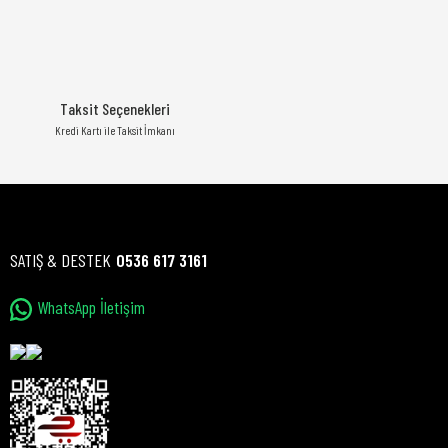
Taksit Seçenekleri
Kredi Kartı ile Taksit İmkanı
SATIŞ & DESTEK
0536 617 3161
WhatsApp İletişim