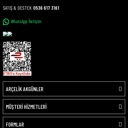
SATIŞ & DESTEK
0536 617 3161
WhatsApp İletişim
ARÇELİK AKGÜNLER
MÜŞTERİ HİZMETLERİ
FORMLAR