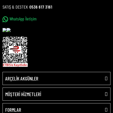
SATIŞ & DESTEK
0536 617 3161
WhatsApp İletişim
ARÇELİK AKGÜNLER
MÜŞTERİ HİZMETLERİ
FORMLAR