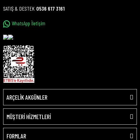
SATIŞ & DESTEK
0536 617 3161
WhatsApp İletişim
ARÇELİK AKGÜNLER
MÜŞTERİ HİZMETLERİ
FORMLAR