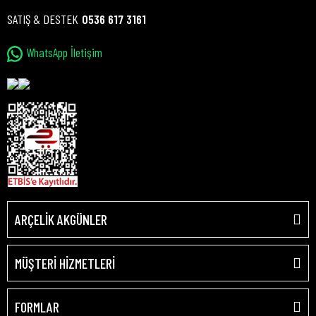
SATIŞ & DESTEK
0536 617 3161
WhatsApp İletişim
ARÇELİK AKGÜNLER
MÜŞTERİ HİZMETLERİ
FORMLAR