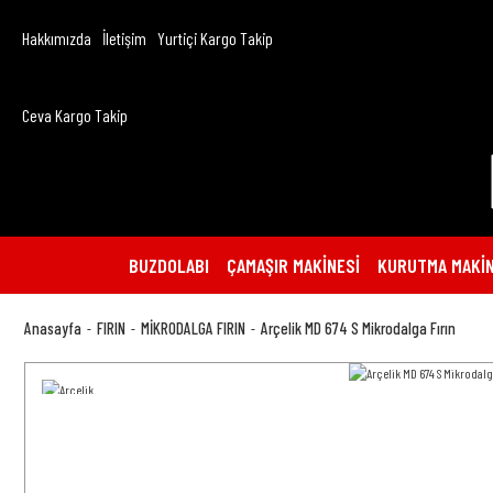
Hakkımızda
İletişim
Yurtiçi Kargo Takip
Ceva Kargo Takip
BUZDOLABI
ÇAMAŞIR MAKİNESİ
KURUTMA MAKİN
Anasayfa
FIRIN
MİKRODALGA FIRIN
Arçelik MD 674 S Mikrodalga Fırın