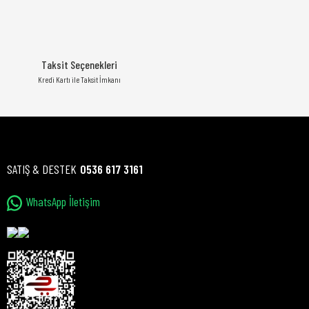
Taksit Seçenekleri
Kredi Kartı ile Taksit İmkanı
SATIŞ & DESTEK
0536 617 3161
WhatsApp İletişim