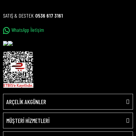
SATIŞ & DESTEK
0536 617 3161
WhatsApp İletişim
ARÇELİK AKGÜNLER
MÜŞTERİ HİZMETLERİ