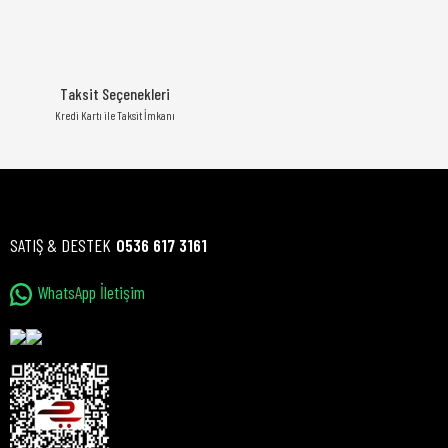
Taksit Seçenekleri
Kredi Kartı ile Taksit İmkanı
SATIŞ & DESTEK
0536 617 3161
WhatsApp İletişim